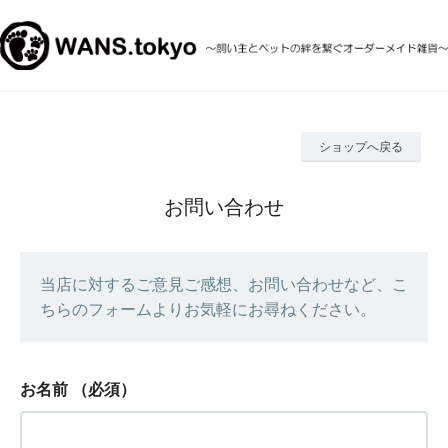
ショップへ戻る
お問い合わせ
当店に対するご意見ご感想、お問い合わせなど、こ
ちらのフォームよりお気軽にお尋ねください。
お名前
（必須）