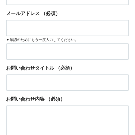
メールアドレス
（必須）
▼確認のためにもう一度入力してください。
お問い合わせタイトル
（必須）
お問い合わせ内容
（必須）